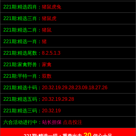
221期:精选四肖：
猪鼠虎兔
221期:精选三肖：
猪鼠虎
221期:精选二肖：
猪鼠
221期:精选一肖：
猪
221期:精选尾数：
8.2.5.1.3
221期:家禽野兽：
家禽
221期:平特一肖：
双数
221期:精选十码：
20.32.19.29.28.23.09.18.27.26
221期:精选五码：
20.32.19.29.28
221期:精选三码：
20.32.19
六合活动进行中：
站长担保
点击投注
20