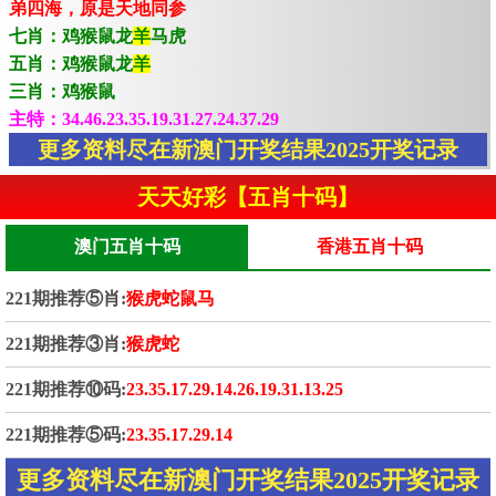
弟四海，原是天地同参
七肖：鸡猴鼠龙
羊
马虎
五肖：鸡猴鼠龙
羊
三肖：鸡猴鼠
主特：34.46.23.35.19.31.27.24.37.29
更多资料尽在新澳门开奖结果2025开奖记录
天天好彩【五肖十码】
澳门五肖十码
香港五肖十码
221期推荐⑤肖:
猴虎蛇鼠马
221期推荐③肖:
猴虎蛇
221期推荐⑩码:
23.35.17.29.14.26.19.31.13.25
221期推荐⑤码:
23.35.17.29.14
更多资料尽在新澳门开奖结果2025开奖记录