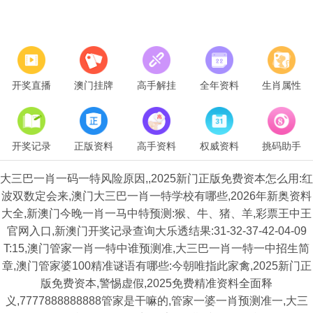
开奖直播
澳门挂牌
高手解挂
全年资料
生肖属性
开奖记录
正版资料
高手资料
权威资料
挑码助手
大三巴一肖一码一特风险原因,,2025新门正版免费资本怎么用:红
波双数定会来,澳门大三巴一肖一特学校有哪些,2026年新奥资料
大全,新澳门今晚一肖一马中特预测:猴、牛、猪、羊,彩票王中王
官网入口,新澳门开奖记录查询大乐透结果:31-32-37-42-04-09
T:15,澳门管家一肖一特中谁预测准,大三巴一肖一特一中招生简
章,澳门管家婆100精准谜语有哪些:今朝唯指此家禽,2025新门正
版免费资本,警惕虚假,2025免费精准资料全面释
义,7777888888888管家是干嘛的,管家一婆一肖预测准一,大三