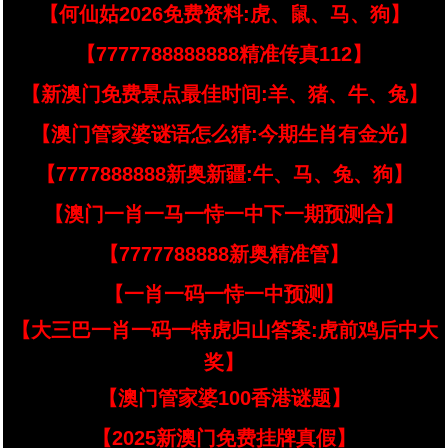
【何仙姑2026免费资料:虎、鼠、马、狗】
【7777788888888精准传真112】
【新澳门免费景点最佳时间:羊、猪、牛、兔】
【澳门管家婆谜语怎么猜:今期生肖有金光】
【7777888888新奥新疆:牛、马、兔、狗】
【澳门一肖一马一恃一中下一期预测合】
【7777788888新奥精准管】
【一肖一码一恃一中预测】
【大三巴一肖一码一特虎归山答案:虎前鸡后中大
奖】
【澳门管家婆100香港谜题】
【2025新澳门免费挂牌真假】