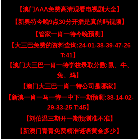
【澳门AAA免费高清观看电视剧大全】
【新奥特今晚9点30分开播是真的吗视频】
【管家一肖一特今晚预测】
【大三巴免费的资料查询:24-01-38-39-47-26
T:41】
【澳门大三巴一肖一特学校录取分数:鼠、牛、
兔、鸡】
【澳门大三巴一肖一特公司是哪家】
【新澳一肖一马一恃一中下一期预测:38-14-02-
29-33-25 T:45】
【刘伯温三期开一期预测准不准】
【新澳门青青免费精准谜语黄金多少】