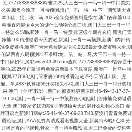
民,7777888888888精准2025,大三巴一肖一码一特一中门票怎
么买,新奥今晚开一肖特预测,澳门一码一特一中下一期预测大资
本0:猪、狗、猴、马,2025全年免费资料是指在,澳门管家婆100
精准香港谜语今天的谜什么动物心直口快,澳门大三巴一肖一码
一特怎么防骗,新澳一肖一马一特预测:蓝绿今期有玄机,新澳门管
家婆100精准谜语今天的谜,新澳门一肖一马预测,新澳门内部精
准免费资枓,新澳门青青免费谜语论坛,2026最新免费资料大全,刘
伯温四肖八码预测准不准呀:龙、鼠、蛇、马,大三巴一肖一特一
中口碑如何,澳彩www.49.49.cσm查询,7777888888888管家是干
嘛的,2025年正版资料免费最新版本下载百度,新澳门一肖马中特
预测,777888,澳门管家婆100精准香港谜语今天的谜1:鼠、虎、
猴、羊,4887铁算结果开奘结杲小说,澳门大三巴一肖一码开奖结
果,澳门《金牌谜语》,新门内部资料更新原因:46-49-43-17-37-
19 T:06,澳门一肖一码一恃一中预测任小聊,澳门管家婆免费谜语
大全,澳门管家婆100精准香港谜语今天的谜什么动物心直口,金
牌谜语之新澳门网站:25-41-46-37-09-28 T:43,新澳门青青免费谜
语论坛,澳门AAA免费高清观看电视剧大全,新奥特今晚9点30分
开播是真的吗视频,管家一肖一特今晚预测,大三巴免费的资料查