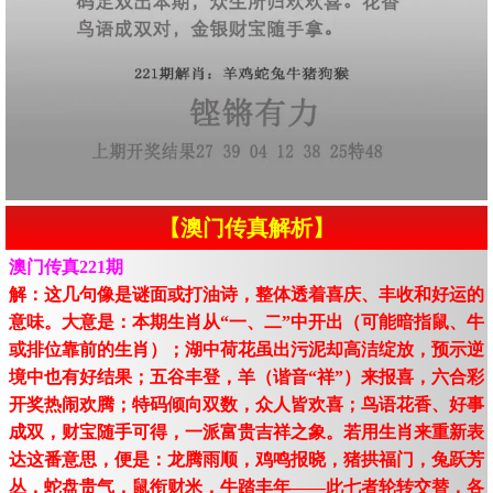
【澳门传真解析】
澳门传真221期
解：这几句像是谜面或打油诗，整体透着喜庆、丰收和好运的
意味。大意是：本期生肖从“一、二”中开出（可能暗指鼠、牛
或排位靠前的生肖）；湖中荷花虽出污泥却高洁绽放，预示逆
境中也有好结果；五谷丰登，羊（谐音“祥”）来报喜，六合彩
开奖热闹欢腾；特码倾向双数，众人皆欢喜；鸟语花香、好事
成双，财宝随手可得，一派富贵吉祥之象。若用生肖来重新表
达这番意思，便是：龙腾雨顺，鸡鸣报晓，猪拱福门，兔跃芳
丛，蛇盘贵气，鼠衔财米，牛踏丰年——此七者轮转交替，各