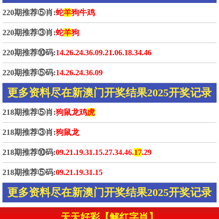
220期推荐⑤肖:
蛇
羊
狗牛鸡
220期推荐③肖:
蛇
羊
狗
220期推荐⑩码:
14.26.24.36.09.21.06.18.34.46
220期推荐⑤码:
14.26.24.36.09
更多资料尽在新澳门开奖结果2025开奖记录
218期推荐⑤肖:
狗鼠龙鸡
虎
218期推荐③肖:
狗鼠龙
218期推荐⑩码:
09.21.19.31.15.27.34.46.
17
.29
218期推荐⑤码:
09.21.19.31.15
更多资料尽在新澳门开奖结果2025开奖记录
天天好彩【解红字肖】