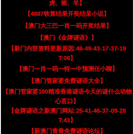
虎、猴、羊】
【4887铁算结果开奘结杲小说】
【澳门大三巴一肖一码开奖结果】
【澳门《金牌谜语》】
【新门内部资料更新原因:46-49-43-17-37-19
T:06】
【澳门一肖一码一恃一中预测任小聊】
【澳门管家婆免费谜语大全】
【澳门管家婆100精准香港谜语今天的谜什么动物
心直口】
【金牌谜语之新澳门网站:25-41-46-37-09-28
T:43】
【新澳门青青免费谜语论坛】