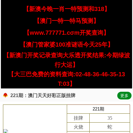
【新澳今晚一肖一特预测和318】
【澳门一特一特马预测】
【www.777771.cσm开奖查询】
【澳门管家婆100准谜语今天25年】
【新澳门开奖记录查询大乐透开奖结果:今期绿波
行大运】
【大三巴免费的资料查询:02-48-36-46-35-13
T:03】
221期：澳门天天好彩正版挂牌
更多
221期
挂牌
35
火烧
蛇