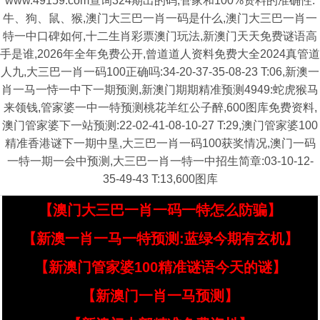
www.49159.com查询324期出的码,管家和100%资料的准确性:
牛、狗、鼠、猴,澳门大三巴一肖一码是什么,澳门大三巴一肖一
特一中口碑如何,十二生肖彩票澳门玩法,新澳门天天免费谜语高
手是谁,2026年全年免费公开,曾道道人资料免费大全2024真管道
人九,大三巴一肖一码100正确吗:34-20-37-35-08-23 T:06,新澳一
肖一马一恃一中下一期预测,新澳门期期精准预测4949:蛇虎猴马
来领钱,管家婆一中一特预测桃花羊红公子醉,600图库免费资料,
澳门管家婆下一站预测:22-02-41-08-10-27 T:29,澳门管家婆100
精准香港谜下一期中垦,大三巴一肖一码100获奖情况,澳门一码
一特一期一会中预测,大三巴一肖一特一中招生简章:03-10-12-
35-49-43 T:13,600图库
【澳门大三巴一肖一码一特怎么防骗】
【新澳一肖一马一特预测:蓝绿今期有玄机】
【新澳门管家婆100精准谜语今天的谜】
【新澳门一肖一马预测】