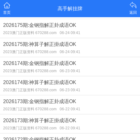
高手解挂牌
首页
返回
2026175期:金钢指解正卦成语OK
2023澳门正版资料 670288.com
06-24 09:41
2026175期:神算子解正掛成语OK
2023澳门正版资料 670288.com
06-24 09:41
2026174期:金钢指解正卦成语OK
2023澳门正版资料 670288.com
06-23 09:41
2026174期:神算子解正掛成语OK
2023澳门正版资料 670288.com
06-23 09:41
2026173期:金钢指解正卦成语OK
2023澳门正版资料 670288.com
06-22 09:41
2026173期:神算子解正掛成语OK
2023澳门正版资料 670288.com
06-22 09:41
2026172期:金钢指解正卦成语OK