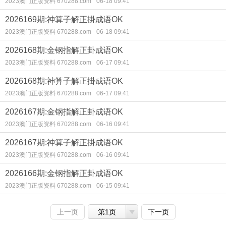
2023澳门正版资料 670288.com
06-18 09:41
2026169期:神算子解正掛成语OK
2023澳门正版资料 670288.com
06-18 09:41
2026168期:金钢指解正卦成语OK
2023澳门正版资料 670288.com
06-17 09:41
2026168期:神算子解正掛成语OK
2023澳门正版资料 670288.com
06-17 09:41
2026167期:金钢指解正卦成语OK
2023澳门正版资料 670288.com
06-16 09:41
2026167期:神算子解正掛成语OK
2023澳门正版资料 670288.com
06-16 09:41
2026166期:金钢指解正卦成语OK
2023澳门正版资料 670288.com
06-15 09:41
上一页
第1页
下一页