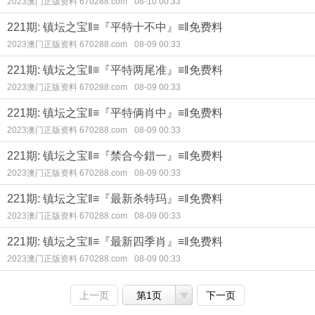
2023澳门正版资料 670288.com
08-10 00:33
221期: 镇坛之宝‖≡『平特十不中』≡‖免费料
2023澳门正版资料 670288.com
08-09 00:33
221期: 镇坛之宝‖≡『平特两尾准』≡‖免费料
2023澳门正版资料 670288.com
08-09 00:33
221期: 镇坛之宝‖≡『平特俩肖中』≡‖免费料
2023澳门正版资料 670288.com
08-09 00:33
221期: 镇坛之宝‖≡『禁合今錯一』≡‖免费料
2023澳门正版资料 670288.com
08-09 00:33
221期: 镇坛之宝‖≡『最新杀特玛』≡‖免费料
2023澳门正版资料 670288.com
08-09 00:33
221期: 镇坛之宝‖≡『最新四季肖』≡‖免费料
2023澳门正版资料 670288.com
08-09 00:33
上一页
第1页
下一页