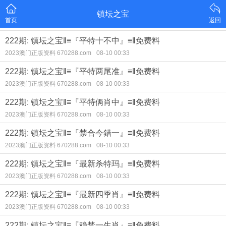
镇坛之宝
首页
返回
222期: 镇坛之宝‖≡『平特十不中』≡‖免费料
2023澳门正版资料 670288.com
08-10 00:33
222期: 镇坛之宝‖≡『平特两尾准』≡‖免费料
2023澳门正版资料 670288.com
08-10 00:33
222期: 镇坛之宝‖≡『平特俩肖中』≡‖免费料
2023澳门正版资料 670288.com
08-10 00:33
222期: 镇坛之宝‖≡『禁合今錯一』≡‖免费料
2023澳门正版资料 670288.com
08-10 00:33
222期: 镇坛之宝‖≡『最新杀特玛』≡‖免费料
2023澳门正版资料 670288.com
08-10 00:33
222期: 镇坛之宝‖≡『最新四季肖』≡‖免费料
2023澳门正版资料 670288.com
08-10 00:33
222期: 镇坛之宝‖≡『稳禁一生肖』≡‖免费料