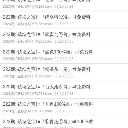
2023澳门正版资料 670288.com
08-10 00:33
222期: 镇坛之宝‖≡『绝杀特段准』≡‖免费料
2023澳门正版资料 670288.com
08-10 00:33
222期: 镇坛之宝‖≡『家畜与野兽』≡‖免费料
2023澳门正版资料 670288.com
08-10 00:33
222期: 镇坛之宝‖≡『波色100%准』≡‖免费料
2023澳门正版资料 670288.com
08-10 00:33
222期: 镇坛之宝‖≡『精准杀一尾』≡‖免费料
2023澳门正版资料 670288.com
08-10 00:33
222期: 镇坛之宝‖≡『百大姐杀肖』≡‖免费料
2023澳门正版资料 670288.com
08-10 00:33
222期: 镇坛之宝‖≡『九肖100%准』≡‖免费料
2023澳门正版资料 670288.com
08-10 00:33
222期: 镇坛之宝‖≡『⑥肖选①肖』≡‖100%准