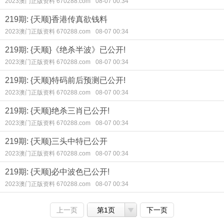
2023澳门正版资料 670288.com
08-07 00:34
219期: {天顺}香港传真欲钱料
2023澳门正版资料 670288.com
08-07 00:34
219期: {天顺}《绝杀半波》已公开!
2023澳门正版资料 670288.com
08-07 00:34
219期: {天顺}特码前后预测已公开!
2023澳门正版资料 670288.com
08-07 00:34
219期: {天顺}绝杀三肖已公开!
2023澳门正版资料 670288.com
08-07 00:34
219期: {天顺}三头中特已公开
2023澳门正版资料 670288.com
08-07 00:34
219期: {天顺}必中波色已公开!
2023澳门正版资料 670288.com
08-07 00:34
上一页
第1页
下一页