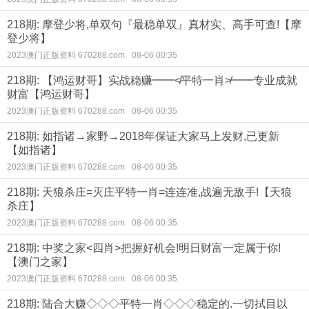
218期: 摩登少将,单双句『最稳单双』真材实、高手可查!【摩
登少将】
2023澳门正版资料 670288.com
08-06 00:35
218期: 【鸿运财哥】实战稳赚━━≮平特一肖≯━━专业成就
财富【鸿运财哥】
2023澳门正版资料 670288.com
08-06 00:35
218期: 如指诸→家野→2018年保证大家马上发财,已更新
【如指诸】
2023澳门正版资料 670288.com
08-06 00:35
218期: 天狼杀庄=灭庄平特一肖=连连准,战遍无敌手!【天狼
杀庄】
2023澳门正版资料 670288.com
08-06 00:35
218期: 中奖之家<四肖>把握好机会!明日财富一定属于你!
【澳门之家】
2023澳门正版资料 670288.com
08-06 00:35
218期: 陆合大赚◇◇◇平特一肖◇◇◇稳定的.一切拭目以