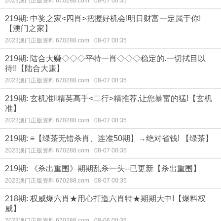
2023澳门正版资料 670288.com
08-07 00:35
219期: 中奖之家<四肖>把握好机会!明日财富一定属于你!
【澳门之家】
2023澳门正版资料 670288.com
08-07 00:35
219期: 陆合大赚◇◇◇平特一肖◇◇◇稳定的.一切拭目以
待!!【陆合大赚】
2023澳门正版资料 670288.com
08-07 00:35
219期: 玄机准‖精英高手<二行>精推荐,让您暴富的猛!【玄机
准】
2023澳门正版资料 670288.com
08-07 00:35
219期: ≡【绿茶无错杀肖、连准50期】→绝对省钱! 【绿茶】
2023澳门正版资料 670288.com
08-07 00:35
219期: 《杀出重围》期期乱杀一头--已更新【杀出重围】
2023澳门正版资料 670288.com
08-07 00:35
218期: 权威爆六肖★用心打造六肖特★期期大中!【爆料权
威】
2023澳门正版资料 670288.com
08-06 00:35