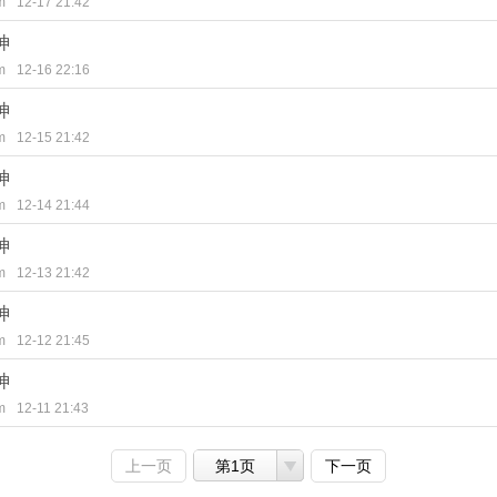
m
12-17 21:42
神
m
12-16 22:16
神
m
12-15 21:42
神
m
12-14 21:44
神
m
12-13 21:42
神
m
12-12 21:45
神
m
12-11 21:43
上一页
第1页
下一页