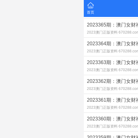
首页
2023365期：澳门女财
2023澳门正版资料 670288.co
2023364期：澳门女财
2023澳门正版资料 670288.co
2023363期：澳门女财
2023澳门正版资料 670288.co
2023362期：澳门女财
2023澳门正版资料 670288.co
2023361期：澳门女财
2023澳门正版资料 670288.co
2023360期：澳门女财
2023澳门正版资料 670288.co
2023359期：澳门女财