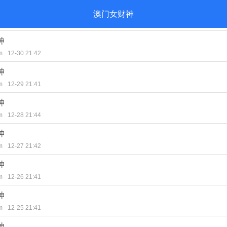
澳门女财神
神
m
12-30 21:42
神
m
12-29 21:41
神
m
12-28 21:44
神
m
12-27 21:42
神
m
12-26 21:41
神
m
12-25 21:41
神