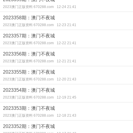
2023澳门正版资料 670288.com
12-24 21:41
2023358期：澳门不夜城
2023澳门正版资料 670288.com
12-23 21:41
2023357期：澳门不夜城
2023澳门正版资料 670288.com
12-22 21:41
2023356期：澳门不夜城
2023澳门正版资料 670288.com
12-21 21:41
2023355期：澳门不夜城
2023澳门正版资料 670288.com
12-20 21:43
2023354期：澳门不夜城
2023澳门正版资料 670288.com
12-19 21:45
2023353期：澳门不夜城
2023澳门正版资料 670288.com
12-18 21:43
2023352期：澳门不夜城