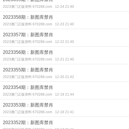
2023澳门正版资料 670288.com
12-24 21:40
2023358期：新图库禁肖
2023澳门正版资料 670288.com
12-23 21:40
2023357期：新图库禁肖
2023澳门正版资料 670288.com
12-22 21:40
2023356期：新图库禁肖
2023澳门正版资料 670288.com
12-21 21:40
2023355期：新图库禁肖
2023澳门正版资料 670288.com
12-20 21:42
2023354期：新图库禁肖
2023澳门正版资料 670288.com
12-19 21:44
2023353期：新图库禁肖
2023澳门正版资料 670288.com
12-18 21:41
2023352期：新图库禁肖