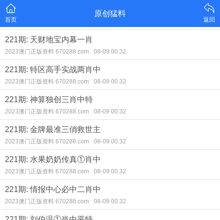
原创猛料
首页
返回
221期: 天财地宝内幕一肖
2023澳门正版资料 670288.com
08-09 00:32
221期: 特区高手实战两肖中
2023澳门正版资料 670288.com
08-09 00:32
221期: 神算独创三肖中特
2023澳门正版资料 670288.com
08-09 00:32
221期: 金牌最准三俏救世主
2023澳门正版资料 670288.com
08-09 00:32
221期: 水果奶奶传真①肖中
2023澳门正版资料 670288.com
08-09 00:32
221期: 情报中心必中二肖中
2023澳门正版资料 670288.com
08-09 00:32
221期: 刘伯温①肖中平特