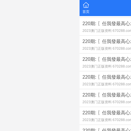
首页
220期: 〖任我發最
2023澳门正版资料 670288.co
220期: 〖任我發最
2023澳门正版资料 670288.co
220期: 〖任我發最
2023澳门正版资料 670288.co
220期: 〖任我發最
2023澳门正版资料 670288.co
220期: 〖任我發最
2023澳门正版资料 670288.co
220期: 〖任我發最
2023澳门正版资料 670288.co
220期: 〖任我發最