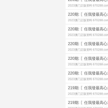
2023澳门正版资料 670288.co
220期: 〖任我發最
2023澳门正版资料 670288.co
220期: 〖任我發最
2023澳门正版资料 670288.co
220期: 〖任我發最
2023澳门正版资料 670288.co
220期: 〖任我發最
2023澳门正版资料 670288.co
220期: 〖任我發最
2023澳门正版资料 670288.co
219期: 〖任我發最
2023澳门正版资料 670288.co
219期: 〖任我發最