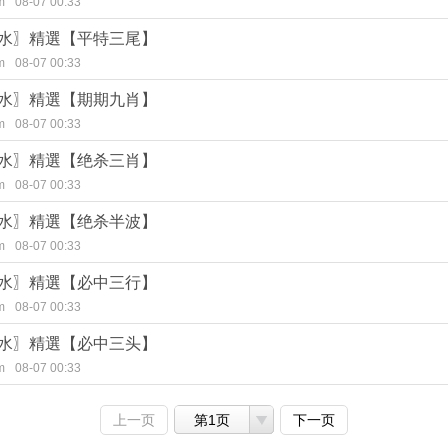
m
08-07 00:33
高心水〗精選【平特三尾】
m
08-07 00:33
高心水〗精選【期期九肖】
m
08-07 00:33
高心水〗精選【绝杀三肖】
m
08-07 00:33
高心水〗精選【绝杀半波】
m
08-07 00:33
高心水〗精選【必中三行】
m
08-07 00:33
高心水〗精選【必中三头】
m
08-07 00:33
上一页
第1页
下一页