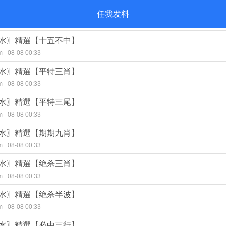
任我发料
高心水〗精選【十五不中】
m
08-08 00:33
高心水〗精選【平特三肖】
m
08-08 00:33
高心水〗精選【平特三尾】
m
08-08 00:33
高心水〗精選【期期九肖】
m
08-08 00:33
高心水〗精選【绝杀三肖】
m
08-08 00:33
高心水〗精選【绝杀半波】
m
08-08 00:33
高心水〗精選【必中三行】