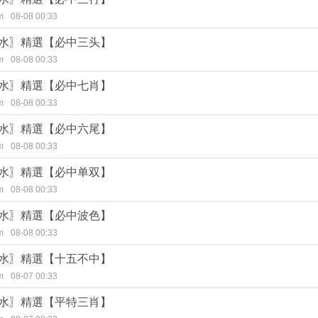
m
08-08 00:33
高心水〗精選【必中三头】
m
08-08 00:33
高心水〗精選【必中七肖】
m
08-08 00:33
高心水〗精選【必中六尾】
m
08-08 00:33
高心水〗精選【必中单双】
m
08-08 00:33
高心水〗精選【必中波色】
m
08-08 00:33
高心水〗精選【十五不中】
m
08-07 00:33
高心水〗精選【平特三肖】