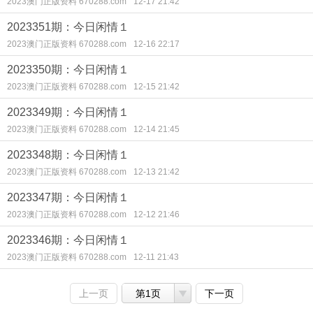
2023澳门正版资料 670288.com
12-17 21:42
2023351期：今日闲情１
2023澳门正版资料 670288.com
12-16 22:17
2023350期：今日闲情１
2023澳门正版资料 670288.com
12-15 21:42
2023349期：今日闲情１
2023澳门正版资料 670288.com
12-14 21:45
2023348期：今日闲情１
2023澳门正版资料 670288.com
12-13 21:42
2023347期：今日闲情１
2023澳门正版资料 670288.com
12-12 21:46
2023346期：今日闲情１
2023澳门正版资料 670288.com
12-11 21:43
上一页
第1页
下一页