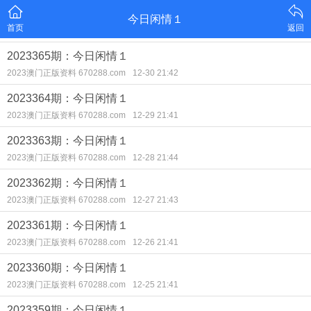
今日闲情１
首页
返回
2023365期：今日闲情１
2023澳门正版资料 670288.com
12-30 21:42
2023364期：今日闲情１
2023澳门正版资料 670288.com
12-29 21:41
2023363期：今日闲情１
2023澳门正版资料 670288.com
12-28 21:44
2023362期：今日闲情１
2023澳门正版资料 670288.com
12-27 21:43
2023361期：今日闲情１
2023澳门正版资料 670288.com
12-26 21:41
2023360期：今日闲情１
2023澳门正版资料 670288.com
12-25 21:41
2023359期：今日闲情１