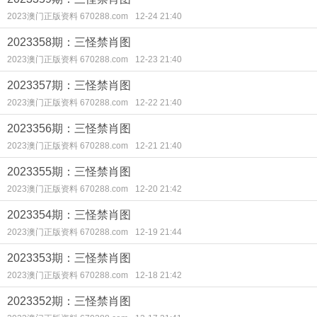
2023澳门正版资料 670288.com
12-24 21:40
2023358期：三怪禁肖图
2023澳门正版资料 670288.com
12-23 21:40
2023357期：三怪禁肖图
2023澳门正版资料 670288.com
12-22 21:40
2023356期：三怪禁肖图
2023澳门正版资料 670288.com
12-21 21:40
2023355期：三怪禁肖图
2023澳门正版资料 670288.com
12-20 21:42
2023354期：三怪禁肖图
2023澳门正版资料 670288.com
12-19 21:44
2023353期：三怪禁肖图
2023澳门正版资料 670288.com
12-18 21:42
2023352期：三怪禁肖图