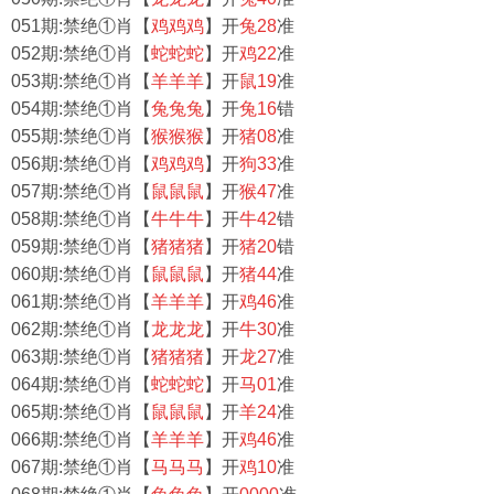
051期:禁绝①肖【
鸡鸡鸡
】开
兔28
准
052期:禁绝①肖【
蛇蛇蛇
】开
鸡22
准
053期:禁绝①肖【
羊羊羊
】开
鼠19
准
054期:禁绝①肖【
兔兔兔
】开
兔16
错
055期:禁绝①肖【
猴猴猴
】开
猪08
准
056期:禁绝①肖【
鸡鸡鸡
】开
狗33
准
057期:禁绝①肖【
鼠鼠鼠
】开
猴47
准
058期:禁绝①肖【
牛牛牛
】开
牛42
错
059期:禁绝①肖【
猪猪猪
】开
猪20
错
060期:禁绝①肖【
鼠鼠鼠
】开
猪44
准
061期:禁绝①肖【
羊羊羊
】开
鸡46
准
062期:禁绝①肖【
龙龙龙
】开
牛30
准
063期:禁绝①肖【
猪猪猪
】开
龙27
准
064期:禁绝①肖【
蛇蛇蛇
】开
马01
准
065期:禁绝①肖【
鼠鼠鼠
】开
羊24
准
066期:禁绝①肖【
羊羊羊
】开
鸡46
准
067期:禁绝①肖【
马马马
】开
鸡10
准