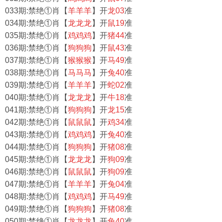
033期:禁绝①肖【
羊羊羊
】开
龙03
准
034期:禁绝①肖【
龙龙龙
】开
鼠19
准
035期:禁绝①肖【
鸡鸡鸡
】开
猪44
准
036期:禁绝①肖【
狗狗狗
】开
鼠43
准
037期:禁绝①肖【
猴猴猴
】开
马49
准
038期:禁绝①肖【
马马马
】开
兔40
准
039期:禁绝①肖【
羊羊羊
】开
蛇02
准
040期:禁绝①肖【
龙龙龙
】开
牛18
准
041期:禁绝①肖【
狗狗狗
】开
龙15
准
042期:禁绝①肖【
鼠鼠鼠
】开
鸡34
准
043期:禁绝①肖【
鸡鸡鸡
】开
兔40
准
044期:禁绝①肖【
狗狗狗
】开
猪08
准
045期:禁绝①肖【
龙龙龙
】开
狗09
准
046期:禁绝①肖【
鼠鼠鼠
】开
狗09
准
047期:禁绝①肖【
羊羊羊
】开
兔04
准
048期:禁绝①肖【
鸡鸡鸡
】开
马49
准
049期:禁绝①肖【
狗狗狗
】开
猪08
准
050期:禁绝①肖【
龙龙龙
】开
兔40
准