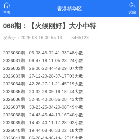
香港精华区
首页
返回
068期：【火候刚好】大小中特
发表于：2025-03-16 00:55:13
5465123
2026030期：06-08-45-02-41-33T48小数
2026031期：09-47-18-11-05-23T24小数
2026032期：26-06-22-44-49-09T07大数
2026033期：27-12-23-28-37-17T03大数
2026034期：42-26-27-11-21-45T19大数
2026035期：20-32-28-09-19-18T44大数
2026036期：32-45-40-20-35-28T43大数
2026037期：33-23-25-34-29-08T49小数
2026038期：24-43-45-44-13-16T40小数
2026039期：14-42-40-11-17-28T02小数
2026040期：19-44-08-46-33-22T18大数
2026041期：06-28-44-46-14-12T15大数