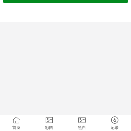
首页
彩图
黑白
记录