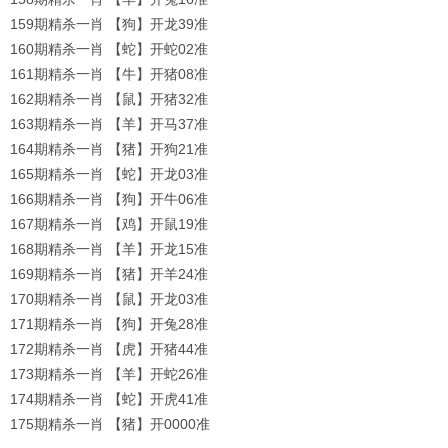
159期精杀一肖 【狗】开龙39准
160期精杀一肖 【蛇】开蛇02准
161期精杀一肖 【牛】开猪08准
162期精杀一肖 【鼠】开猪32准
163期精杀一肖 【羊】开马37准
164期精杀一肖 【猪】开狗21准
165期精杀一肖 【蛇】开龙03准
166期精杀一肖 【狗】开牛06准
167期精杀一肖 【鸡】开鼠19准
168期精杀一肖 【羊】开龙15准
169期精杀一肖 【猪】开羊24准
170期精杀一肖 【鼠】开龙03准
171期精杀一肖 【狗】开兔28准
172期精杀一肖 【虎】开猪44准
173期精杀一肖 【羊】开蛇26准
174期精杀一肖 【蛇】开虎41准
175期精杀一肖 【猪】开0000准