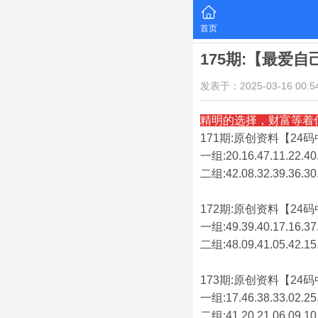
首页
175期:【最爱
发表于：2025-03-16 00:54
精明的选择，财富等着
171期:原创资料【24码中
一组:20.16.47.11.22.40.
二组:
42.08.32.39.36.30
172期:原创资料【24码中
一组:49.39.40.17.16.37.
二组:
48.09.41.05.42.15
173期:原创资料【24码中
一组:17.46.38.33.02.25.
二组:
41.20.21.06.09.10